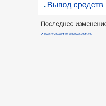
Вывод средств
Последнее изменение 
Описание Справочник сервиса Kadam.net