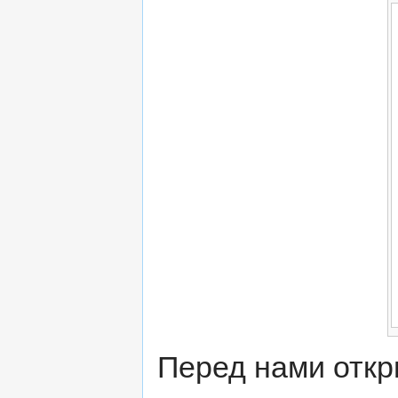
Перед нами откр