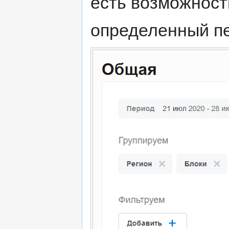
есть возможность
определенный пе