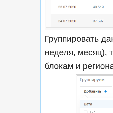
Группировать да
неделя, месяц),
блокам и регион