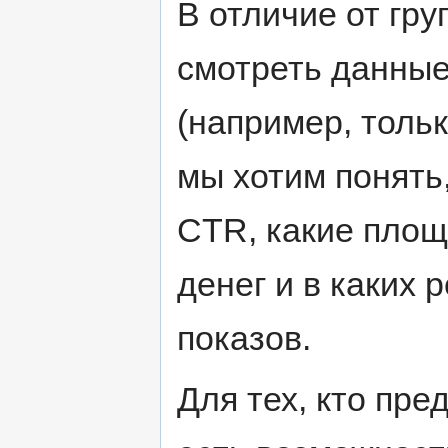
В отличие от гр
смотреть данные
(например, тольк
мы хотим понять,
CTR, какие площ
денег и в каких
показов.
Для тех, кто пре