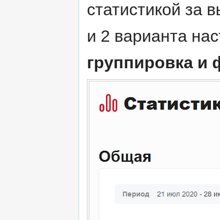
статистикой за 
и 2 варианта на
группировка и