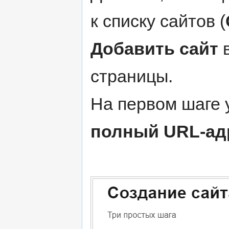
к списку сайтов (
Добавить сайт
в
страницы.
На первом шаге
полный URL-ад