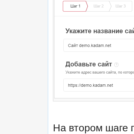
На втором шаге 