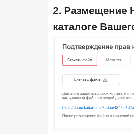
2. Размещение 
каталоге Вашег