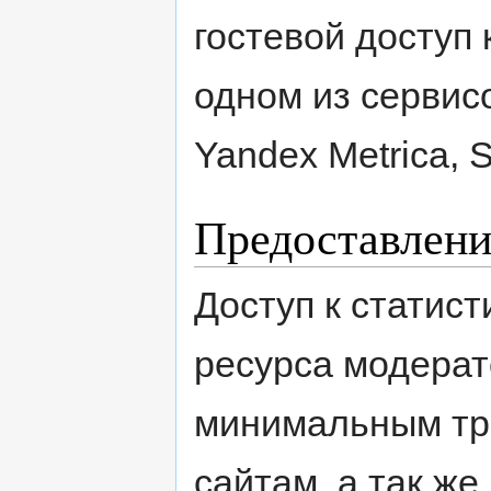
гостевой доступ 
одном из сервисо
Yandex Metrica, S
Предоставлени
Доступ к статист
ресурса модерат
минимальным тр
сайтам, а так же