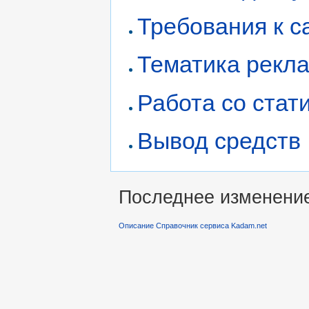
Требования к с
Тематика рекл
Работа со стат
Вывод средств
Последнее изменение 
Описание Справочник сервиса Kadam.net