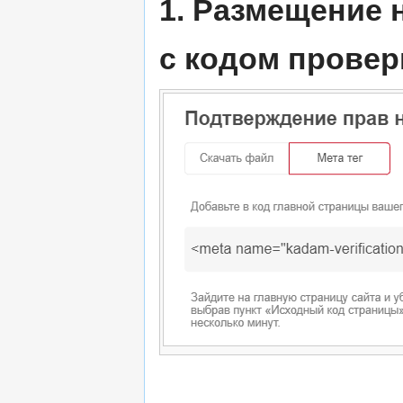
1. Размещение 
c кодом провер