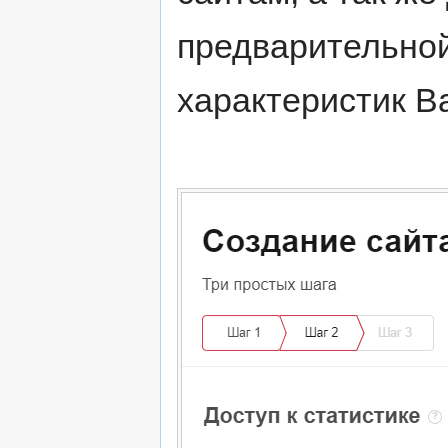
предварительной
характеристик В