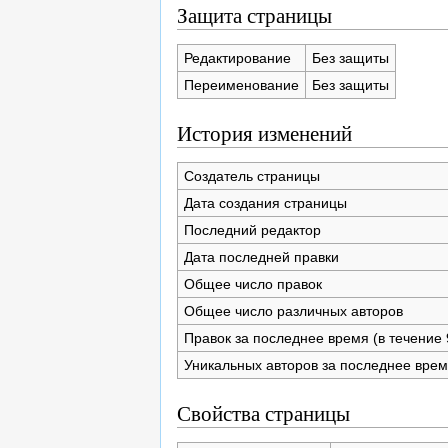
Защита страницы
Редактирование
Без защиты
Переименование
Без защиты
История изменений
Создатель страницы
Дата создания страницы
Последний редактор
Дата последней правки
Общее число правок
Общее число различных авторов
Правок за последнее время (в течение 
Уникальных авторов за последнее вре
Свойства страницы