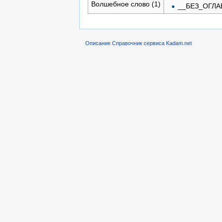
Волшебное слово (1)
__БЕЗ_ОГЛА
Описание Справочник сервиса Kadam.net