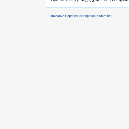
Описание Справочник сервиса Kadam.net