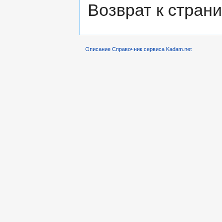
Возврат к стран
Описание Справочник сервиса Kadam.net