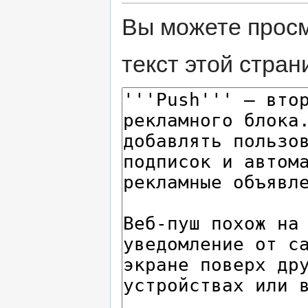
Вы можете просм
текст этой стран