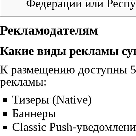
Федерации или Респу
Рекламодателям
Какие виды рекламы су
К размещению доступны 
рекламы
:
Тизеры (Native)
Баннеры
Classic Push-уведомлени