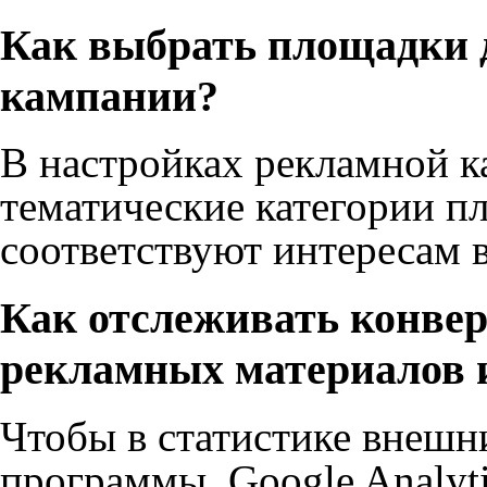
Как выбрать площадки 
кампании?
В настройках рекламной к
тематические категории п
соответствуют интересам 
Как отслеживать конвер
рекламных материалов 
Чтобы в статистике внешн
программы, Google Analyti