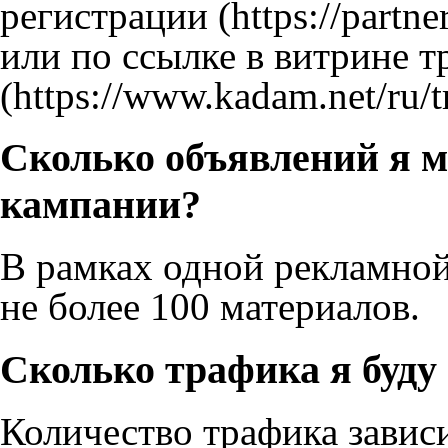
регистрации
или по ссылке в
витрине т
Сколько объявлений я м
кампании?
В рамках одной рекламно
не более 100 материалов.
Сколько трафика я буду
Количество трафика завис