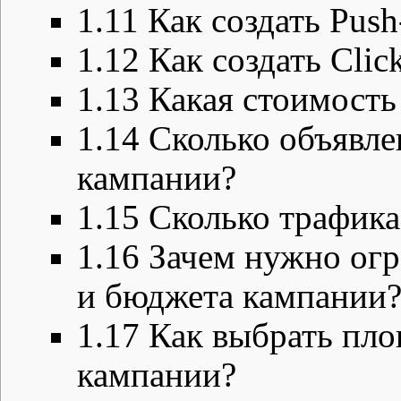
1.11
Как создать Pus
1.12
Как создать Cli
1.13
Какая стоимость
1.14
Сколько объявле
кампании?
1.15
Сколько трафика
1.16
Зачем нужно огр
и бюджета кампании
1.17
Как выбрать пло
кампании?