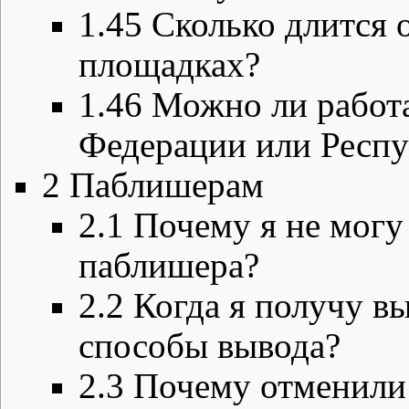
1.45
Сколько длится 
площадках?
1.46
Можно ли работа
Федерации или Респу
2
Паблишерам
2.1
Почему я не могу 
паблишера?
2.2
Когда я получу вы
способы вывода?
2.3
Почему отменили