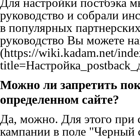
Для настройки постбэка м
руководство и собрали ин
в популярных партнерских
руководство Вы можете н
Можно ли запретить по
определенном сайте?
Да, можно. Для этого при
кампании в поле "Черный 