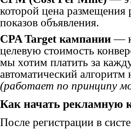
которой цена размещения 
показов объявления.
CPA Target кампании
— к
целевую стоимость конвер
мы хотим платить за кажд
автоматический алгоритм н
(работает по принципу м
Как начать рекламную 
После регистрации в сист