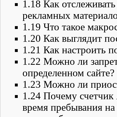
1.18
Как отслеживать
рекламных материало
1.19
Что такое макро
1.20
Как выглядит по
1.21
Как настроить п
1.22
Можно ли запрет
определенном сайте?
1.23
Можно ли приос
1.24
Почему счетчик 
время пребывания на 