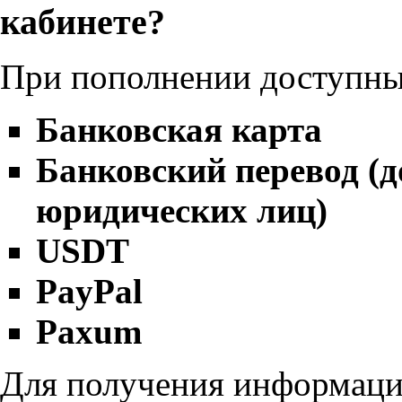
кабинете?
При пополнении доступны
Банковская карта
Банковский перевод (д
юридических лиц)
USDT
PayPal
Paxum
Для получения информаци