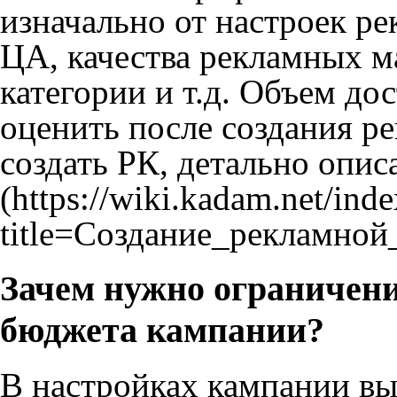
изначально от настроек р
ЦА, качества рекламных м
категории и т.д. Объем до
оценить после создания р
создать РК, детально опи
Зачем нужно ограничени
бюджета кампании?
В настройках кампании вы