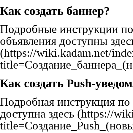
Как создать баннер?
Подробные инструкции по
объявления доступны
здес
Как создать Push-уведо
Подробная инструкция по
доступна
здесь