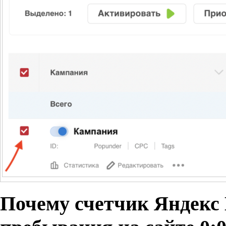
Почему счетчик Яндекс