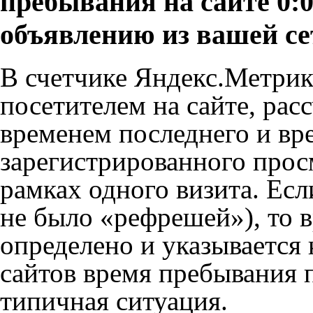
пребывания на сайте 0:0
объявлению из вашей се
В счетчике Яндекс.Метрик
посетителем на сайте, рас
временем последнего и вр
зарегистрированного прос
рамках одного визита. Есл
не было «рефрешей»), то в
определено и указывается 
сайтов время пребывания 
типичная ситуация.