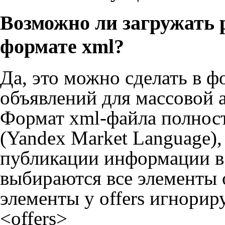
Возможно ли загружать 
формате xml?
Да, это можно сделать в 
объявлений для массовой а
Формат xml-файла полнос
(Yandex Market Language)
публикации информации в 
выбираются все элементы of
элементы у offers игнори
<offers>