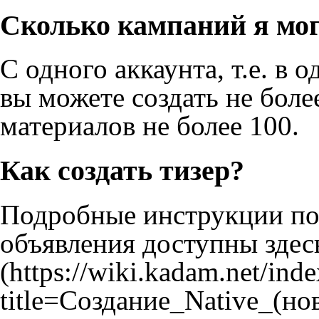
Сколько кампаний я мог
С одного аккаунта, т.е. в
вы можете создать не бол
материалов не более 100.
Как создать тизер?
Подробные инструкции по
объявления доступны
здес