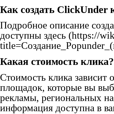
Как создать ClickUnder
Подробное описание созда
доступны
здесь
Какая стоимость клика?
Стоимость клика зависит о
площадок, которые вы выб
рекламы, региональных на
информация доступна в ва