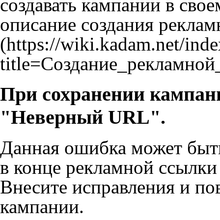
создавать кампании в сво
описание создания рекла
При сохранении кампан
"Неверный URL".
Данная ошибка может быть 
в конце рекламной ссылки
Внесите исправления и по
кампании.