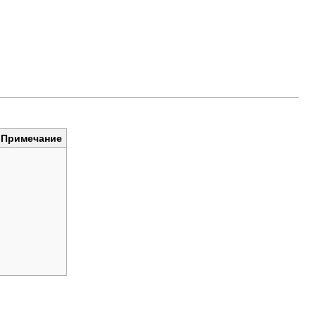
Примечание