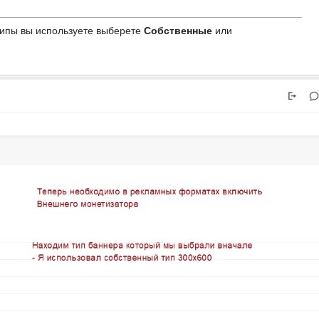
 типы вы используете выберете
Собственные
или