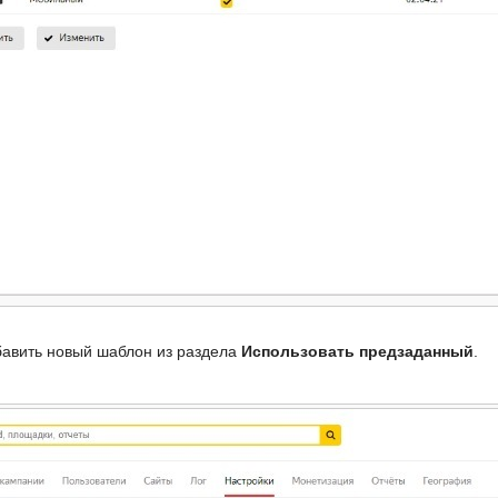
авить новый шаблон из раздела
Использовать предзаданный
.