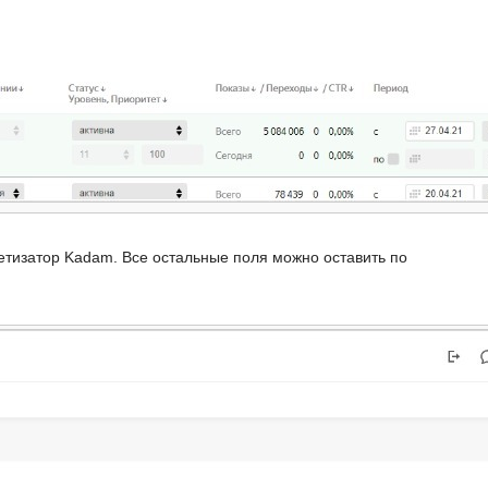
тизатор Kadam. Все остальные поля можно оставить по