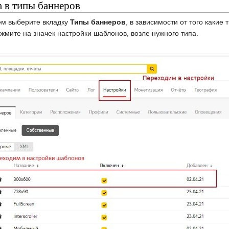
 в типы баннеров
тем выберите вкладку
Типы баннеров
, в зависимости от того какие
ажмите на значек настройки шаблонов, возле нужного типа.