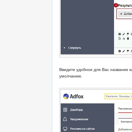
Введите удобное для Вас название 
умолчанию.