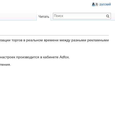
русский
Читать
анизации торгов в реальном времени между разными рекламными
настроек производится в кабинете Adfox.
ления.