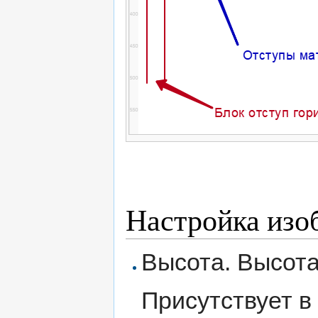
Настройка изо
Высота. Высота
Присутствует в