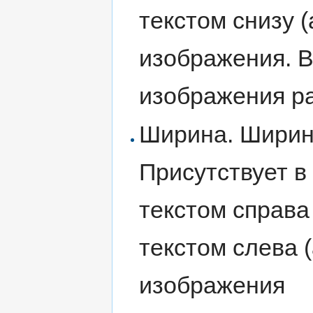
текстом снизу 
изображения. В
изображения р
Ширина. Ширин
Присутствует в
текстом справа
текстом слева 
изображения