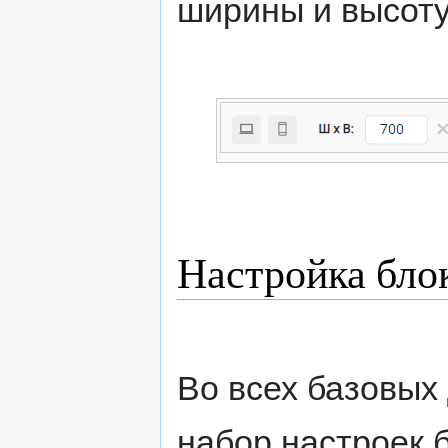
ширины и высоту
Настройка бло
Во всех базовых
набор настроек 