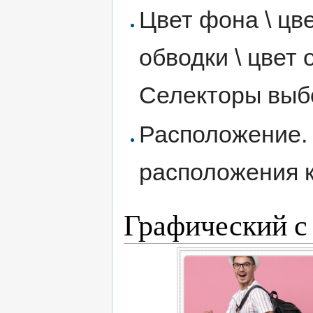
Цвет фона \ цв
обводки \ цвет
Селекторы выб
Расположение.
расположения к
Графический с 