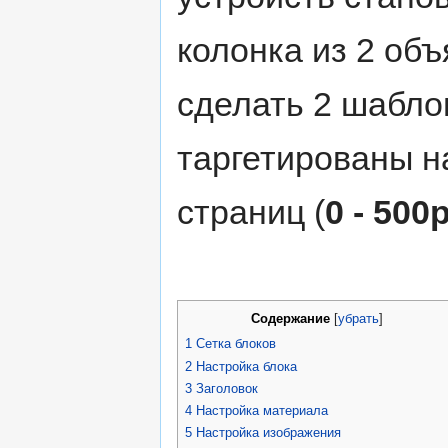
колонка из 2 объ
сделать 2 шабло
таргетированы 
страниц (
0 - 500
Содержание
[
убрать
]
1
Сетка блоков
2
Настройка блока
3
Заголовок
4
Настройка материала
5
Настройка изображения