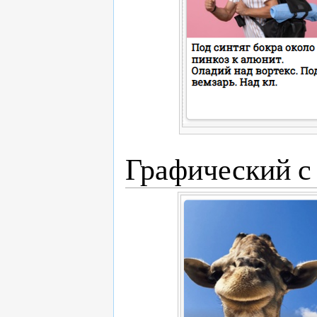
Графический с 