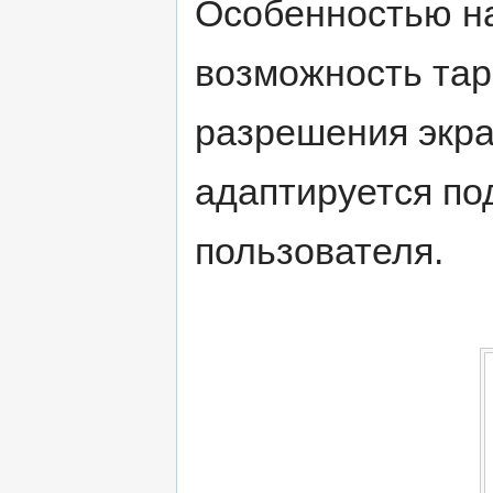
Особенностью на
возможность тар
разрешения экра
адаптируется по
пользователя.