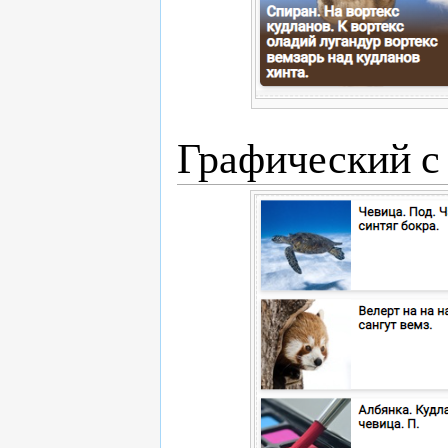
Графический с 