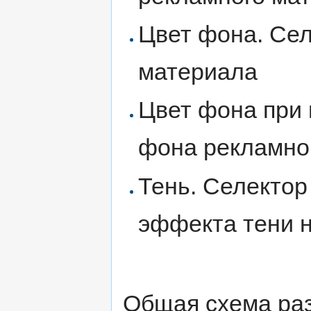
Цвет фона. Сел
материала
Цвет фона при 
фона рекламно
Тень. Селектор
эффекта тени 
Общая схема раз