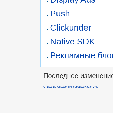
Push
Clickunder
Native SDK
Рекламные бло
Последнее изменение 
Описание Справочник сервиса Kadam.net