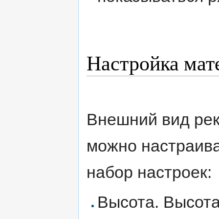
Настройка мат
Внешний вид рек
можно настраива
набор настроек:
Высота. Высота