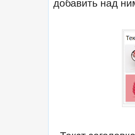
добавить над ни