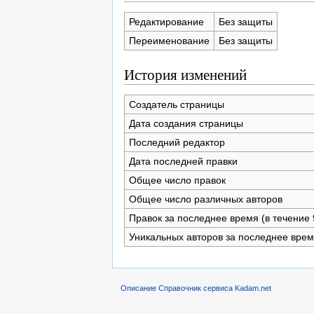
Редактирование
Без защиты
Переименование
Без защиты
История изменений
Создатель страницы
Дата создания страницы
Последний редактор
Дата последней правки
Общее число правок
Общее число различных авторов
Правок за последнее время (в течение 
Уникальных авторов за последнее вре
Описание Справочник сервиса Kadam.net