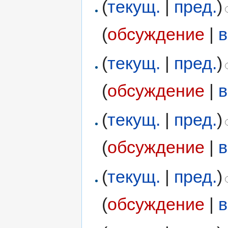
(
текущ.
|
пред.
)
(
обсуждение
|
в
(
текущ.
|
пред.
)
(
обсуждение
|
в
(
текущ.
|
пред.
)
(
обсуждение
|
в
(
текущ.
|
пред.
)
(
обсуждение
|
в