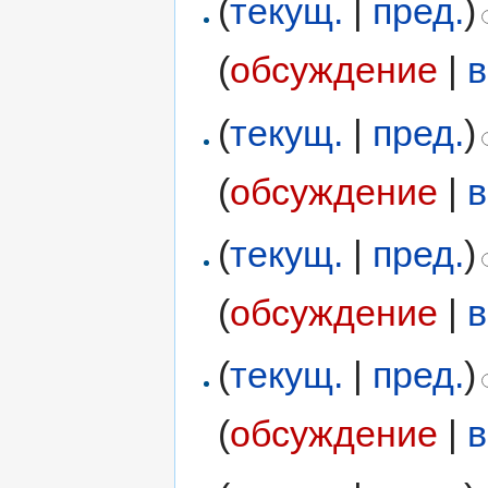
(
текущ.
|
пред.
)
(
обсуждение
|
в
(
текущ.
|
пред.
)
(
обсуждение
|
в
(
текущ.
|
пред.
)
(
обсуждение
|
в
(
текущ.
|
пред.
)
(
обсуждение
|
в