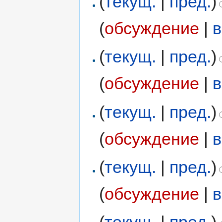
(
текущ.
|
пред.
)
(
обсуждение
|
в
(
текущ.
|
пред.
)
(
обсуждение
|
в
(
текущ.
|
пред.
)
(
обсуждение
|
в
(
текущ.
|
пред.
)
(
обсуждение
|
в