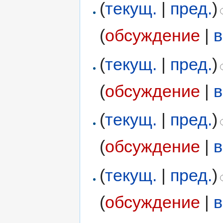
(
текущ.
|
пред.
)
(
обсуждение
|
в
(
текущ.
|
пред.
)
(
обсуждение
|
в
(
текущ.
|
пред.
)
(
обсуждение
|
в
(
текущ.
|
пред.
)
(
обсуждение
|
в