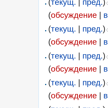
(
текущ.
|
пред.
)
(
обсуждение
|
в
(
текущ.
|
пред.
)
(
обсуждение
|
в
(
текущ.
|
пред.
)
(
обсуждение
|
в
(
текущ.
|
пред.
)
(
обсуждение
|
в