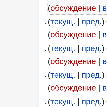
(
обсуждение
|
в
(
текущ.
|
пред.
)
(
обсуждение
|
в
(
текущ.
|
пред.
)
(
обсуждение
|
в
(
текущ.
|
пред.
)
(
обсуждение
|
в
(
текущ.
|
пред.
)