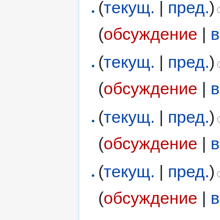
(
текущ.
|
пред.
)
(
обсуждение
|
в
(
текущ.
|
пред.
)
(
обсуждение
|
в
(
текущ.
|
пред.
)
(
обсуждение
|
в
(
текущ.
|
пред.
)
(
обсуждение
|
в