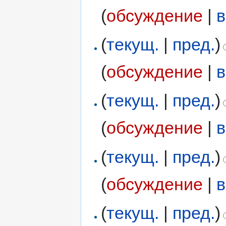
(
обсуждение
|
в
(
текущ.
|
пред.
)
(
обсуждение
|
в
(
текущ.
|
пред.
)
(
обсуждение
|
в
(
текущ.
|
пред.
)
(
обсуждение
|
в
(
текущ.
|
пред.
)