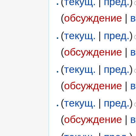
(
текущ.
|
пред.
)
(
обсуждение
|
в
(
текущ.
|
пред.
)
(
обсуждение
|
в
(
текущ.
|
пред.
)
(
обсуждение
|
в
(
текущ.
|
пред.
)
(
обсуждение
|
в