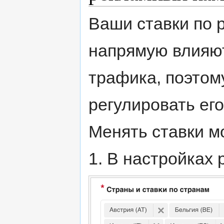
Ваши ставки по
напрямую влияют
трафика, поэтом
регулировать его
Менять ставки м
1. В настройках