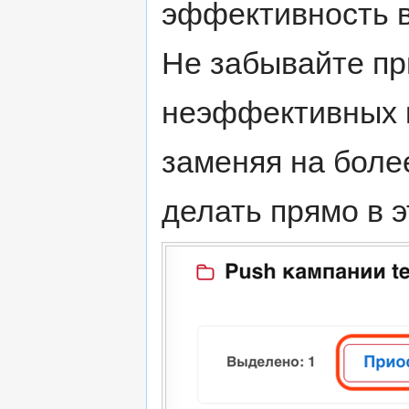
эффективность 
Не забывайте пр
неэффективных к
заменяя на боле
делать прямо в э