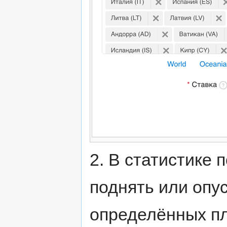
2. В статистике
поднять или опус
определённых пл