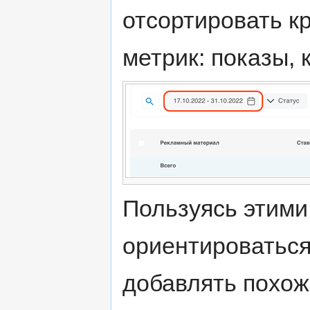
отсортировать к
метрик: показы, 
Пользуясь этими
ориентироваться
добавлять похож