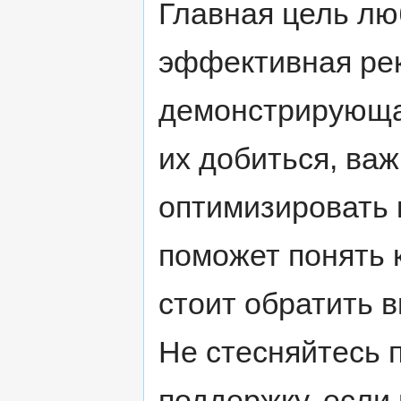
Главная цель лю
эффективная ре
демонстрирующа
их добиться, ва
оптимизировать 
поможет понять 
стоит обратить 
Не стесняйтесь 
поддержку, если