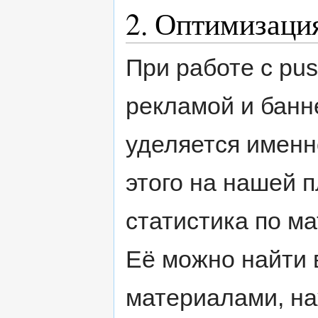
2. Оптимизаци
При работе с pu
рекламой и банн
уделяется имен
этого на нашей 
статистика по м
Её можно найти 
материалами, на