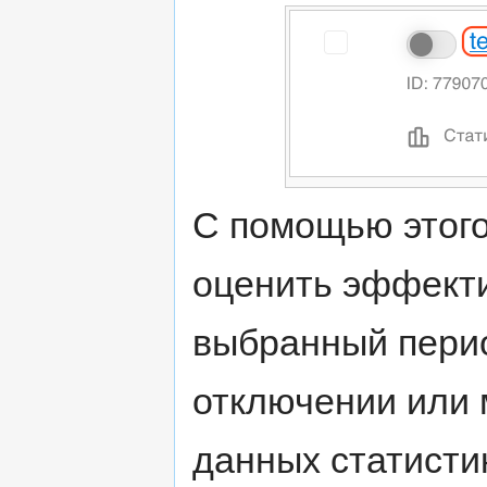
С помощью этого
оценить эффекти
выбранный перио
отключении или 
данных статисти