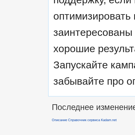
оптимизировать
заинтересованы 
хорошие результ
Запускайте камп
забывайте про о
Последнее изменение 
Описание Справочник сервиса Kadam.net