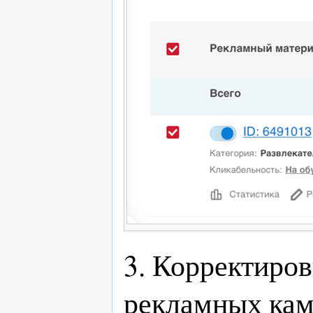
3. Корректиров
рекламных ка