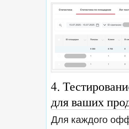
4. Тестирован
для ваших про
Для каждого оф