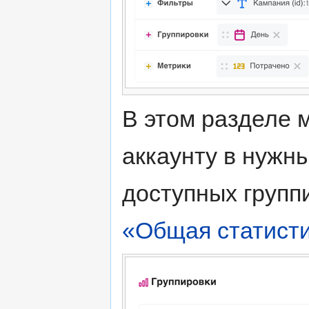
В этом разделе 
аккаунту в нужн
доступных групп
«Общая статист