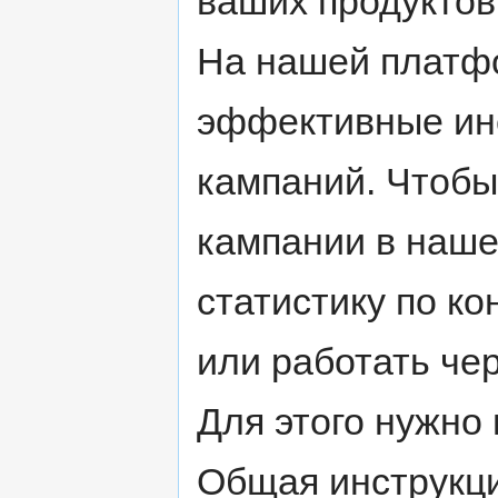
ваших продуктов
На нашей платф
эффективные ин
кампаний. Чтобы
кампании в наше
статистику по к
или работать че
Для этого нужно
Общая инструкци