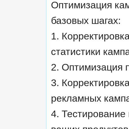
Оптимизация кам
базовых шагах:
1. Корректировка
статистики камп
2. Оптимизация 
3. Корректировка
рекламных камп
4. Тестирование