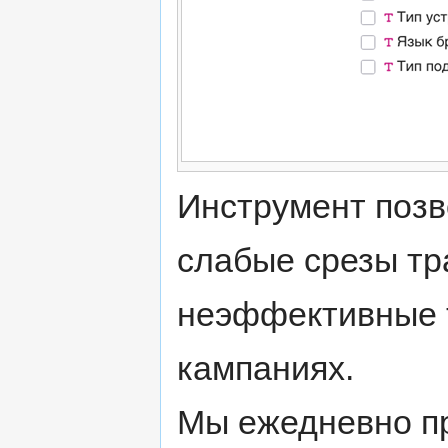
Инструмент позв
слабые срезы тр
неэффективные т
кампаниях.
Мы ежедневно пр